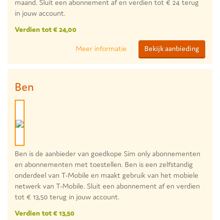
maand. Sluit een abonnement af en verdien tot € 24 terug
in jouw account.
Verdien tot € 24,00
Meer informatie
Bekijk aanbieding
Ben
Ben is de aanbieder van goedkope Sim only abonnementen
en abonnementen met toestellen. Ben is een zelfstandig
onderdeel van T-Mobile en maakt gebruik van het mobiele
netwerk van T-Mobile. Sluit een abonnement af en verdien
tot € 13,50 terug in jouw account.
Verdien tot € 13,50