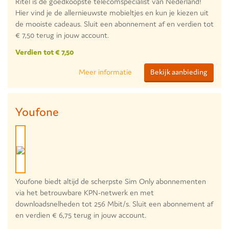
Ritel is de goedkoopste telecomspecialist van Nederland!
Hier vind je de allernieuwste mobieltjes en kun je kiezen uit
de mooiste cadeaus. Sluit een abonnement af en verdien tot
€ 7,50 terug in jouw account.
Verdien tot € 7,50
Meer informatie
Bekijk aanbieding
Youfone
Youfone biedt altijd de scherpste Sim Only abonnementen
via het betrouwbare KPN-netwerk en met
downloadsnelheden tot 256 Mbit/s. Sluit een abonnement af
en verdien € 6,75 terug in jouw account.