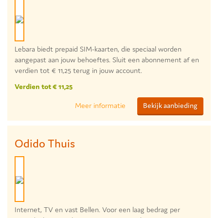
Lebara biedt prepaid SIM-kaarten, die speciaal worden
aangepast aan jouw behoeftes. Sluit een abonnement af en
verdien tot € 11,25 terug in jouw account.
Verdien tot € 11,25
Meer informatie
Bekijk aanbieding
Odido Thuis
Internet, TV en vast Bellen. Voor een laag bedrag per