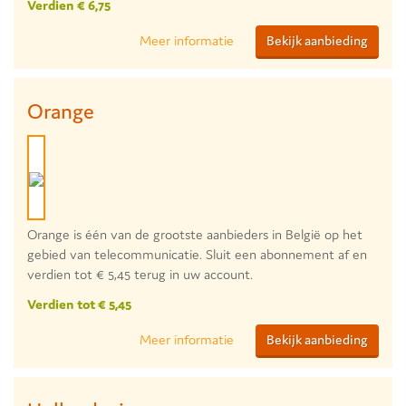
Verdien € 6,75
Meer informatie
Bekijk aanbieding
Orange
Orange is één van de grootste aanbieders in België op het
gebied van telecommunicatie. Sluit een abonnement af en
verdien tot € 5,45 terug in uw account.
Verdien tot € 5,45
Meer informatie
Bekijk aanbieding