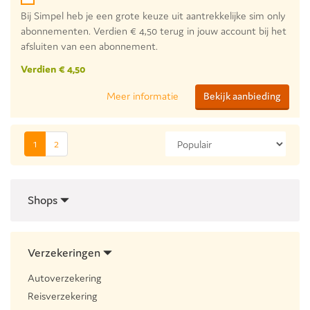
Bij Simpel heb je een grote keuze uit aantrekkelijke sim only
abonnementen. Verdien € 4,50 terug in jouw account bij het
afsluiten van een abonnement.
Verdien € 4,50
Meer informatie
Bekijk aanbieding
1
2
Shops
Verzekeringen
Autoverzekering
Reisverzekering