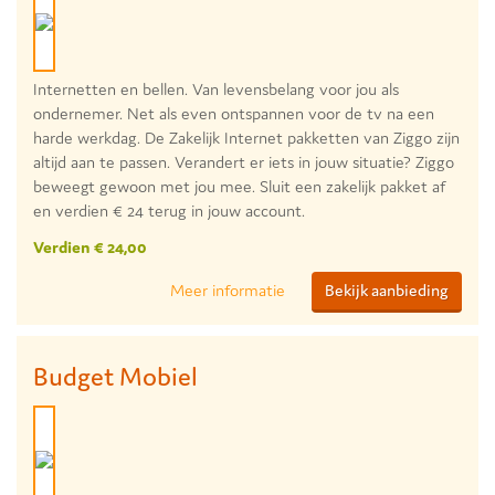
Internetten en bellen. Van levensbelang voor jou als
ondernemer. Net als even ontspannen voor de tv na een
harde werkdag. De Zakelijk Internet pakketten van Ziggo zijn
altijd aan te passen. Verandert er iets in jouw situatie? Ziggo
beweegt gewoon met jou mee. Sluit een zakelijk pakket af
en verdien € 24 terug in jouw account.
Verdien € 24,00
Meer informatie
Bekijk aanbieding
Budget Mobiel