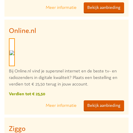
Meer informatie
Bekijk aanbieding
Online.nl
Bij Online.nl vind je supersnel internet en de beste tv- en
radiozenders in digitale kwaliteit? Plaats een bestelling en
verdien tot € 25,50 terug in jouw account.
Verdien tot € 25,50
Meer informatie
Bekijk aanbieding
Ziggo