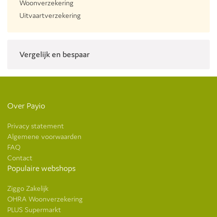
Woonverzekering
Uitvaartverzekering
Vergelijk en bespaar
Over Payio
Privacy statement
Algemene voorwaarden
FAQ
Contact
Populaire webshops
Ziggo Zakelijk
OHRA Woonverzekering
PLUS Supermarkt