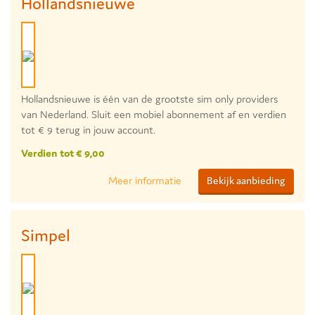
Hollandsnieuwe
Hollandsnieuwe is één van de grootste sim only providers
van Nederland. Sluit een mobiel abonnement af en verdien
tot € 9 terug in jouw account.
Verdien tot € 9,00
Meer informatie
Bekijk aanbieding
Simpel