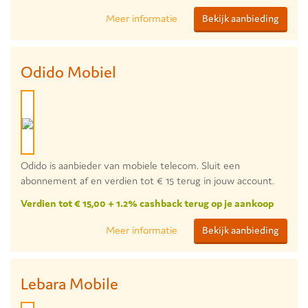
Meer informatie
Bekijk aanbieding
Odido Mobiel
Odido is aanbieder van mobiele telecom. Sluit een
abonnement af en verdien tot € 15 terug in jouw account.
Verdien tot € 15,00 + 1.2% cashback terug op je aankoop
Meer informatie
Bekijk aanbieding
Lebara Mobile