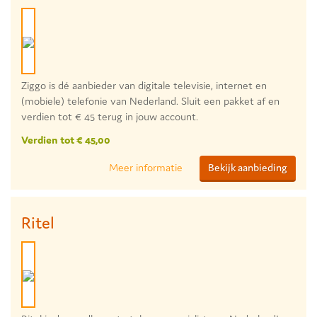
Ziggo is dé aanbieder van digitale televisie, internet en
(mobiele) telefonie van Nederland. Sluit een pakket af en
verdien tot € 45 terug in jouw account.
Verdien tot € 45,00
Meer informatie
Bekijk aanbieding
Ritel