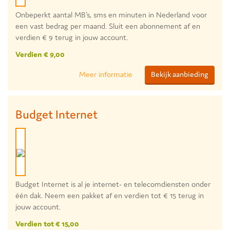
Onbeperkt aantal MB's, sms en minuten in Nederland voor
een vast bedrag per maand. Sluit een abonnement af en
verdien € 9 terug in jouw account.
Verdien € 9,00
Meer informatie
Bekijk aanbieding
Budget Internet
Budget Internet is al je internet- en telecomdiensten onder
één dak. Neem een pakket af en verdien tot € 15 terug in
jouw account.
Verdien tot € 15,00