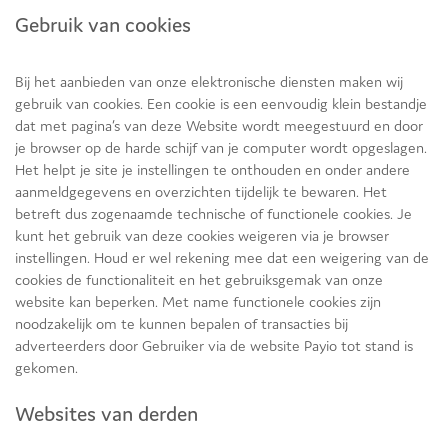
Gebruik van cookies
Bij het aanbieden van onze elektronische diensten maken wij
gebruik van cookies. Een cookie is een eenvoudig klein bestandje
dat met pagina’s van deze Website wordt meegestuurd en door
je browser op de harde schijf van je computer wordt opgeslagen.
Het helpt je site je instellingen te onthouden en onder andere
aanmeldgegevens en overzichten tijdelijk te bewaren. Het
betreft dus zogenaamde technische of functionele cookies. Je
kunt het gebruik van deze cookies weigeren via je browser
instellingen. Houd er wel rekening mee dat een weigering van de
cookies de functionaliteit en het gebruiksgemak van onze
website kan beperken. Met name functionele cookies zijn
noodzakelijk om te kunnen bepalen of transacties bij
adverteerders door Gebruiker via de website Payio tot stand is
gekomen.
Websites van derden