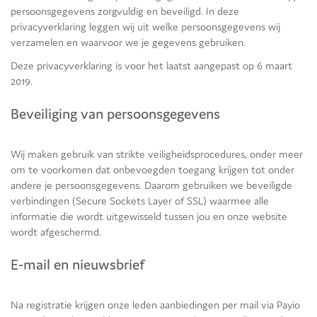
persoonsgegevens zorgvuldig en beveiligd. In deze
privacyverklaring leggen wij uit welke persoonsgegevens wij
verzamelen en waarvoor we je gegevens gebruiken.
Deze privacyverklaring is voor het laatst aangepast op 6 maart
2019.
Beveiliging van persoonsgegevens
Wij maken gebruik van strikte veiligheidsprocedures, onder meer
om te voorkomen dat onbevoegden toegang krijgen tot onder
andere je persoonsgegevens. Daarom gebruiken we beveiligde
verbindingen (Secure Sockets Layer of SSL) waarmee alle
informatie die wordt uitgewisseld tussen jou en onze website
wordt afgeschermd.
E-mail en nieuwsbrief
Na registratie krijgen onze leden aanbiedingen per mail via Payio