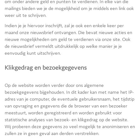
om onder andere geld en punten te verdienen. In elke van die
mailings bieden we je de mogelijkheid om je middels een link ook
weer uit te schrijven.
Indien je je hiervoor inschrijft, zal je ook een enkele keer per
maand onze nieuwsbrief ontvangen. Die bevat nieuwe acties en
nieuwe mogelijkheden om geld te verdienen via onze site. Ook
de nieuwsbrief vermeldt uitdrukkelijk op welke manier je je
eenvoudig kunt uitschrijven.
Klikgedrag en bezoekgegevens
Op de website worden verder door ons algemene
bezoekgegevens bijgehouden. In dit kader kan met name het IP-
adres van je computer, de eventuele gebruikersnaam, het tijdstip
van opvraging en gegevens die de browser van een bezoeker
meestuurt, worden geregistreerd en worden gebruikt voor
statistische analyses van bezoek- en klikgedrag op de website.
Wij proberen deze gegevens zo veel mogelijk te anonimiseren en
zullen ze in geen geval aan derden verstrekken.