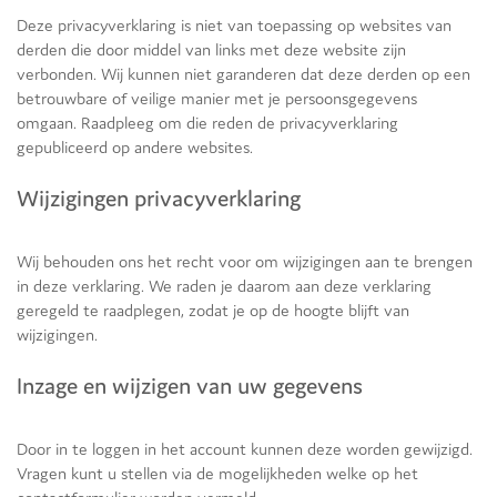
Deze privacyverklaring is niet van toepassing op websites van
derden die door middel van links met deze website zijn
verbonden. Wij kunnen niet garanderen dat deze derden op een
betrouwbare of veilige manier met je persoonsgegevens
omgaan. Raadpleeg om die reden de privacyverklaring
gepubliceerd op andere websites.
Wijzigingen privacyverklaring
Wij behouden ons het recht voor om wijzigingen aan te brengen
in deze verklaring. We raden je daarom aan deze verklaring
geregeld te raadplegen, zodat je op de hoogte blijft van
wijzigingen.
Inzage en wijzigen van uw gegevens
Door in te loggen in het account kunnen deze worden gewijzigd.
Vragen kunt u stellen via de mogelijkheden welke op het