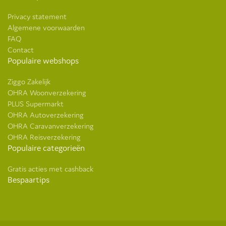
Privacy statement
Algemene voorwaarden
FAQ
Contact
Populaire webshops
Ziggo Zakelijk
OHRA Woonverzekering
PLUS Supermarkt
OHRA Autoverzekering
OHRA Caravanverzekering
OHRA Reisverzekering
Populaire categorieën
Gratis acties met cashback
Bespaartips