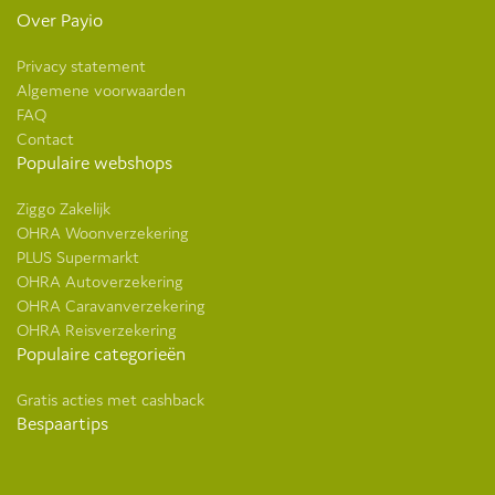
Over Payio
Privacy statement
Algemene voorwaarden
FAQ
Contact
Populaire webshops
Ziggo Zakelijk
OHRA Woonverzekering
PLUS Supermarkt
OHRA Autoverzekering
OHRA Caravanverzekering
OHRA Reisverzekering
Populaire categorieën
Gratis acties met cashback
Bespaartips