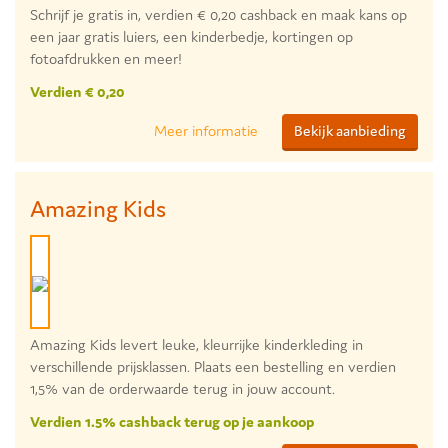
Schrijf je gratis in, verdien € 0,20 cashback en maak kans op
een jaar gratis luiers, een kinderbedje, kortingen op
fotoafdrukken en meer!
Verdien € 0,20
Meer informatie
Bekijk aanbieding
Amazing Kids
Amazing Kids levert leuke, kleurrijke kinderkleding in
verschillende prijsklassen. Plaats een bestelling en verdien
1,5% van de orderwaarde terug in jouw account.
Verdien 1.5% cashback terug op je aankoop