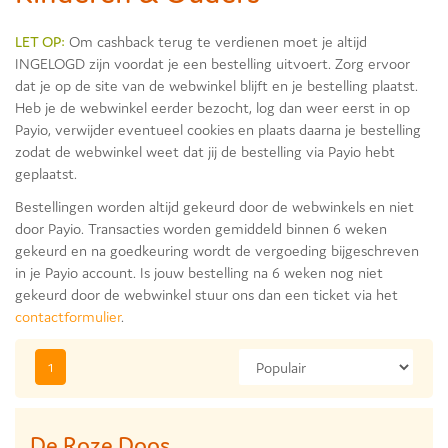
LET OP:
Om cashback terug te verdienen moet je altijd
INGELOGD zijn voordat je een bestelling uitvoert. Zorg ervoor
dat je op de site van de webwinkel blijft en je bestelling plaatst.
Heb je de webwinkel eerder bezocht, log dan weer eerst in op
Payio, verwijder eventueel cookies en plaats daarna je bestelling
zodat de webwinkel weet dat jij de bestelling via Payio hebt
geplaatst.
Bestellingen worden altijd gekeurd door de webwinkels en niet
door Payio. Transacties worden gemiddeld binnen 6 weken
gekeurd en na goedkeuring wordt de vergoeding bijgeschreven
in je Payio account. Is jouw bestelling na 6 weken nog niet
gekeurd door de webwinkel stuur ons dan een ticket via het
contactformulier
.
1
De Roze Doos