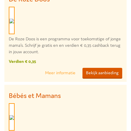
De Roze Doos is een programma voor toekomstige of jonge
mama’s. Schrijf je gratis en en verdien € 0,35 cashback terug
in jouw account.
Verdien € 0,35
Meer informatie
Bekijk aanbieding
Bébés et Mamans