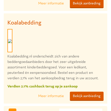
Meer informatie
Bekijk aanbieding
Koalabedding
Koalabedding.nl onderscheidt zich van andere
beddengoedaanbieders door het zeer uitgebreide
assortiment kinderbeddengoed. Voor een ledikant,
peuterbed én eenpersoonsbed. Bestel een product en
verdien 2,1% van het aankoopbedrag terug in uw account.
Verdien 2.1% cashback terug op je aankoop
Meer informatie
Bekijk aanbieding