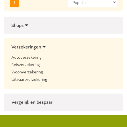
1
Shops
Verzekeringen
Autoverzekering
Reisverzekering
Woonverzekering
Uitvaartverzekering
Vergelijk en bespaar