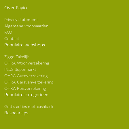
Over Payio
Privacy statement
Algemene voorwaarden
FAQ
Contact
Populaire webshops
Ziggo Zakelijk
OHRA Woonverzekering
PLUS Supermarkt
OHRA Autoverzekering
OHRA Caravanverzekering
OHRA Reisverzekering
Populaire categorieën
Gratis acties met cashback
Bespaartips