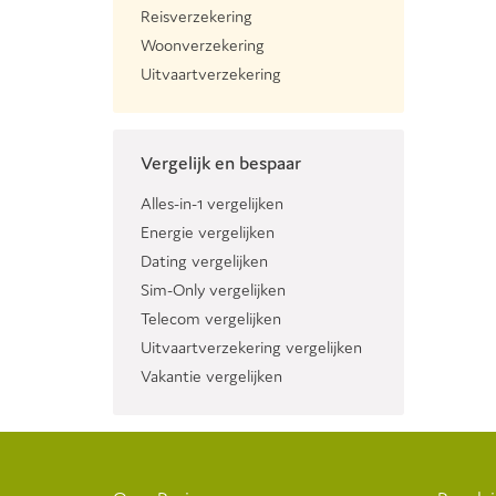
Reisverzekering
Woonverzekering
Uitvaartverzekering
Vergelijk en bespaar
Alles-in-1 vergelijken
Energie vergelijken
Dating vergelijken
Sim-Only vergelijken
Telecom vergelijken
Uitvaartverzekering vergelijken
Vakantie vergelijken