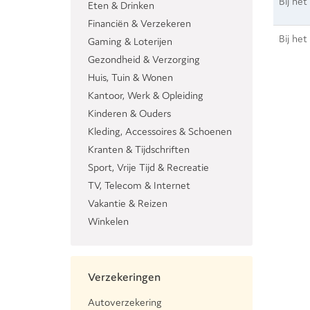
Bij het
Eten & Drinken
Financiën & Verzekeren
Bij he
Gaming & Loterijen
Gezondheid & Verzorging
Huis, Tuin & Wonen
Kantoor, Werk & Opleiding
Kinderen & Ouders
Kleding, Accessoires & Schoenen
Kranten & Tijdschriften
Sport, Vrije Tijd & Recreatie
TV, Telecom & Internet
Vakantie & Reizen
Winkelen
Verzekeringen
Autoverzekering